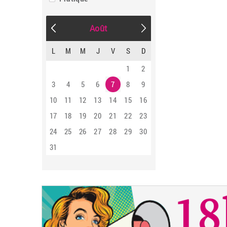
Août
L
M
M
J
V
S
D
1
2
3
4
5
6
7
8
9
10
11
12
13
14
15
16
17
18
19
20
21
22
23
24
25
26
27
28
29
30
31