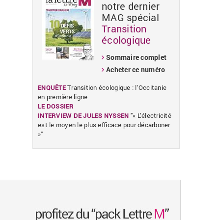
notre dernier
MAG spécial
Transition
«
»
écologique
Sommaire complet
Acheter ce numéro
ENQUÊTE
Transition écologique : l’Occitanie
en première ligne
LE DOSSIER
INTERVIEW DE JULES NYSSEN
"« L’électricité
est le moyen le plus efficace pour décarboner
»"