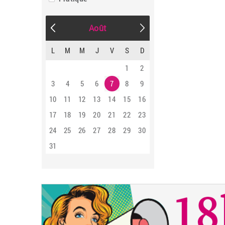
Août
L
M
M
J
V
S
D
1
2
3
4
5
6
7
8
9
10
11
12
13
14
15
16
17
18
19
20
21
22
23
24
25
26
27
28
29
30
31