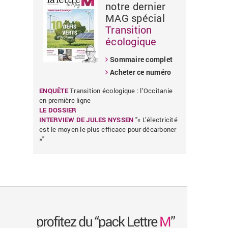
notre dernier
MAG spécial
Transition
«
»
écologique
Sommaire complet
Acheter ce numéro
ENQUÊTE
Transition écologique : l’Occitanie
en première ligne
LE DOSSIER
INTERVIEW DE JULES NYSSEN
"« L’électricité
est le moyen le plus efficace pour décarboner
»"