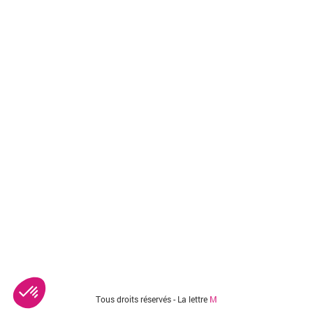
Tous droits réservés - La lettre
M