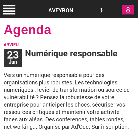
Aller au contenu principal
AVEYRON
Agenda
ARVIEU
23
Numérique responsable
Jun
Vers un numérique responsable pour des
organisations plus robustes.
Les technologies
numériques : levier de transformation ou source de
vulnérabilité
?​
Pensez la robustesse de votre
entreprise pour anticiper les chocs, sécuriser vos
ressources critiques et maintenir votre activité
faces aux aléas. Des conférences, tables rondes,
net working... Organisé par Ad'Occ. Sur inscription.