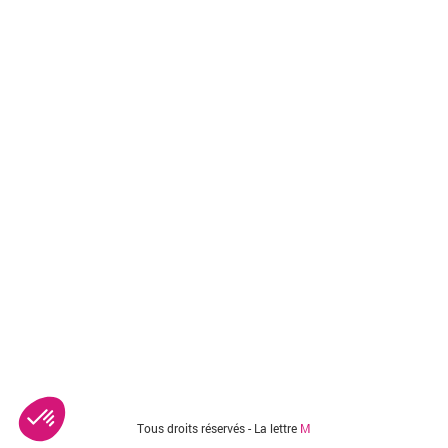
Tous droits réservés - La lettre
M