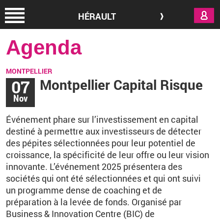
Aller au contenu principal
HÉRAULT
Agenda
MONTPELLIER
07
Montpellier Capital Risque
Nov
Événement phare sur l’investissement en capital
destiné à permettre aux investisseurs de détecter
des pépites sélectionnées pour leur potentiel de
croissance, la spécificité de leur offre ou leur vision
innovante. L’événement 2025 présentera des
sociétés qui ont été sélectionnées et qui ont suivi
un programme dense de coaching et de
préparation à la levée de fonds. Organisé par
Business & Innovation Centre (BIC) de