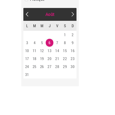
Août
L
M
M
J
V
S
D
1
2
3
4
5
6
7
8
9
10
11
12
13
14
15
16
17
18
19
20
21
22
23
24
25
26
27
28
29
30
31