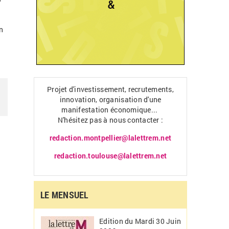
n
Projet d'investissement, recrutements,
innovation, organisation d'une
manifestation économique...
N'hésitez pas à nous contacter :
redaction.montpellier@lalettrem.net
redaction.toulouse@lalettrem.net
LE MENSUEL
Edition du Mardi 30 Juin