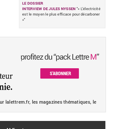
LE DOSSIER
INTERVIEW DE JULES NYSSEN
"« L’électricité
est le moyen le plus efficace pour décarboner
»"
ur lalettrem.fr, les magazines thématiques, le