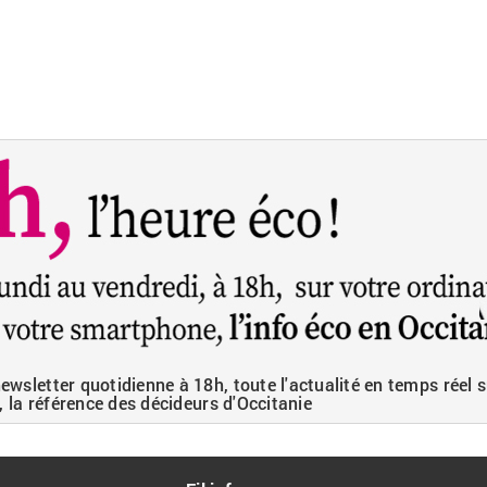
wsletter quotidienne à 18h, toute l'actualité en temps réel s
, la référence des décideurs d'Occitanie