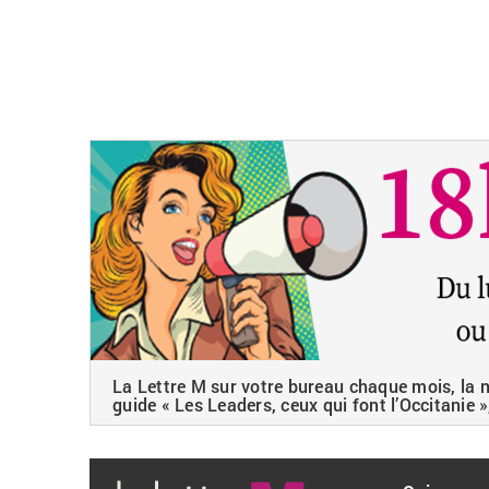
La Lettre M sur votre bureau chaque mois, la ne
guide « Les Leaders, ceux qui font l’Occitanie »