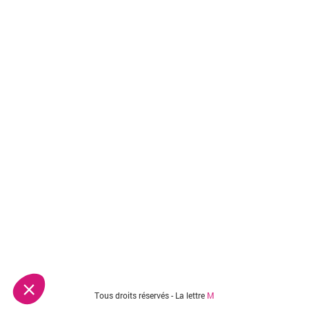
Tous droits réservés - La lettre
M