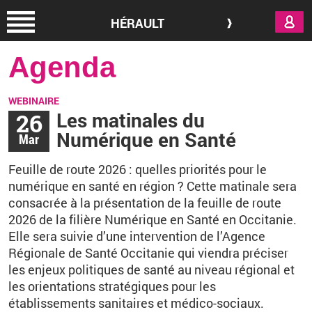
Aller au contenu principal
HÉRAULT
Agenda
WEBINAIRE
26
Les matinales du
Numérique en Santé
Mar
Feuille de route 2026
: quelles priorités pour le
numérique en santé en région
? Cette matinale sera
consacrée à la présentation de la feuille de route
2026 de la filière Numérique en Santé en Occitanie.
Elle sera suivie d’une intervention de l’Agence
Régionale de Santé Occitanie qui viendra préciser
les enjeux politiques de santé au niveau régional et
les orientations stratégiques pour les
établissements sanitaires et médico-sociaux.