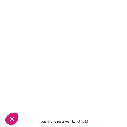
Tous droits réservés - La lettre
M