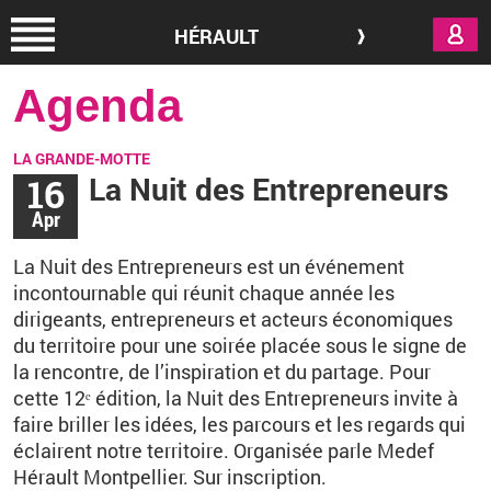
Aller au contenu principal
HÉRAULT
Agenda
LA GRANDE-MOTTE
16
La Nuit des Entrepreneurs
Apr
La Nuit des Entrepreneurs est un événement
incontournable qui réunit chaque année les
dirigeants, entrepreneurs et acteurs économiques
du territoire pour une soirée placée sous le signe de
la rencontre, de l’inspiration et du partage. Pour
cette 12ᵉ édition, la Nuit des Entrepreneurs invite à
faire briller les idées, les parcours et les regards qui
éclairent notre territoire. Organisée parle Medef
Hérault Montpellier.
Sur inscription.