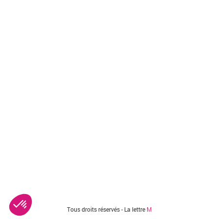
Tous droits réservés - La lettre
M