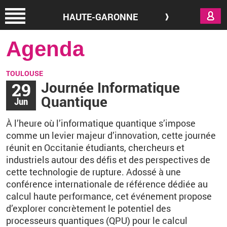
Aller au contenu principal
HAUTE-GARONNE
Agenda
TOULOUSE
29
Journée Informatique
Quantique
Jun
À l’heure où l’informatique quantique s’impose
comme un levier majeur d’innovation, cette journée
réunit en Occitanie étudiants, chercheurs et
industriels autour des défis et des perspectives de
cette technologie de rupture. Adossé à une
conférence internationale de référence dédiée au
calcul haute performance, cet événement propose
d’explorer concrètement le potentiel des
processeurs quantiques (QPU) pour le calcul