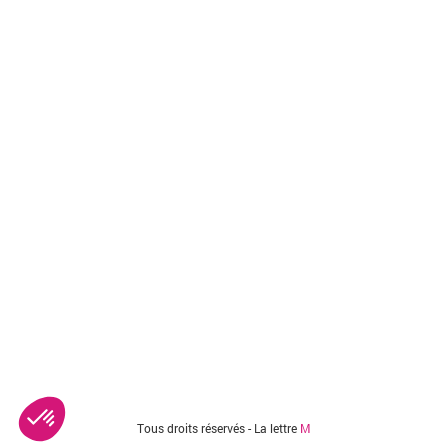
Tous droits réservés - La lettre
M