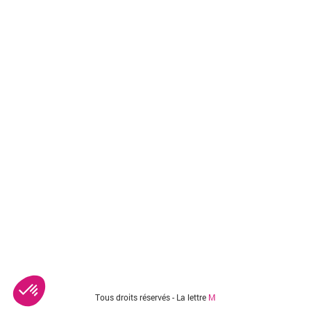
Tous droits réservés - La lettre
M