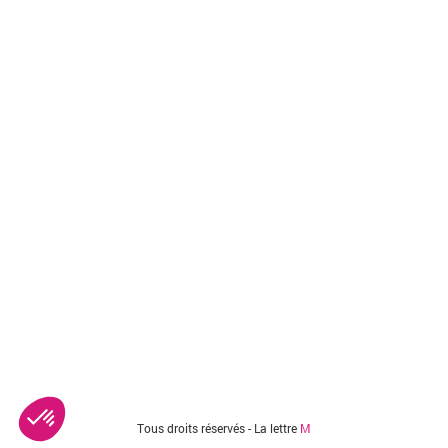
Tous droits réservés - La lettre
M