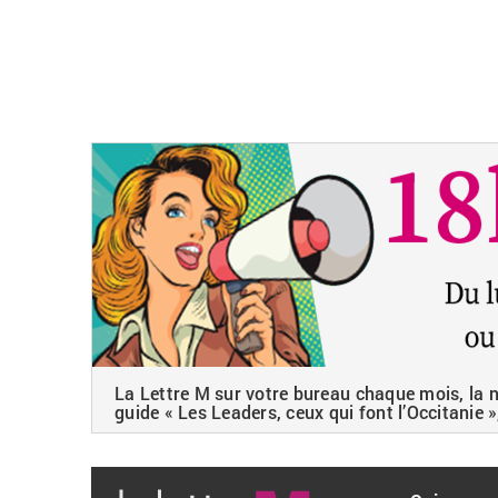
La Lettre M sur votre bureau chaque mois, la ne
guide « Les Leaders, ceux qui font l’Occitanie »