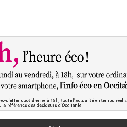
wsletter quotidienne à 18h, toute l'actualité en temps réel s
, la référence des décideurs d'Occitanie