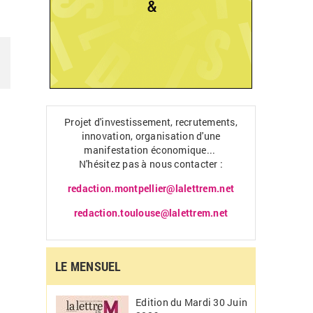
Projet d'investissement, recrutements,
innovation, organisation d'une
manifestation économique...
N'hésitez pas à nous contacter :
redaction.montpellier@lalettrem.net
redaction.toulouse@lalettrem.net
LE MENSUEL
Edition du Mardi 30 Juin