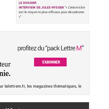
LE DOSSIER
INTERVIEW DE JULES NYSSEN
"« L’électricité
est le moyen le plus efficace pour décarboner
»"
ur lalettrem.fr, les magazines thématiques, le