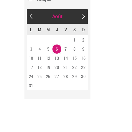
Août
L
M
M
J
V
S
D
1
2
3
4
5
6
7
8
9
10
11
12
13
14
15
16
17
18
19
20
21
22
23
24
25
26
27
28
29
30
31