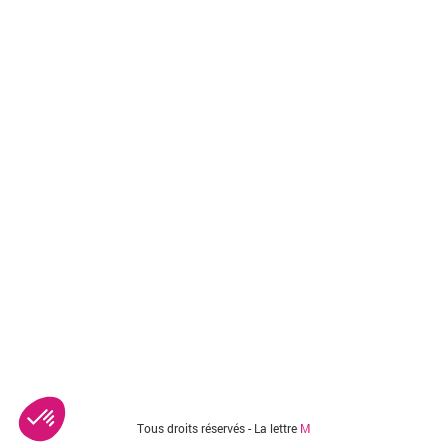
Tous droits réservés - La lettre
M