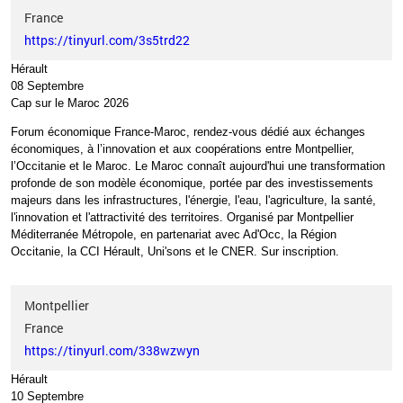
France
https://tinyurl.com/3s5trd22
Hérault
08 Septembre
Cap sur le Maroc 2026
Forum économique France-Maroc, rendez-vous dédié aux échanges
économiques, à l’innovation et aux coopérations entre Montpellier,
l’Occitanie et le Maroc. Le Maroc connaît aujourd'hui une transformation
profonde de son modèle économique, portée par des investissements
majeurs dans les infrastructures, l'énergie, l'eau, l'agriculture, la santé,
l'innovation et l'attractivité des territoires. Organisé par Montpellier
Méditerranée Métropole, en partenariat avec Ad'Occ, la Région
Occitanie, la CCI Hérault, Uni'sons et le CNER. Sur inscription.
Montpellier
France
https://tinyurl.com/338wzwyn
Hérault
10 Septembre