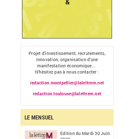
Projet d'investissement, recrutements,
innovation, organisation d'une
manifestation économique...
N'hésitez pas à nous contacter :
redaction.montpellier@lalettrem.net
redaction.toulouse@lalettrem.net
LE MENSUEL
Edition du Mardi 30 Juin