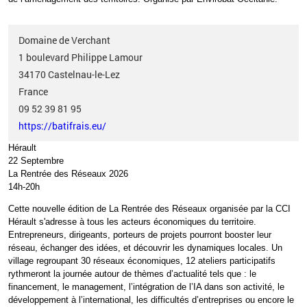
Domaine de Verchant
1 boulevard Philippe Lamour
34170
Castelnau-le-Lez
France
09 52 39 81 95
https://batifrais.eu/
Hérault
22 Septembre
La Rentrée des Réseaux 2026
14h-20h
Cette nouvelle édition de La Rentrée des Réseaux organisée par la CCI
Hérault s'adresse à tous les acteurs économiques du territoire.
Entrepreneurs, dirigeants, porteurs de projets pourront booster leur
réseau, échanger des idées, et découvrir les dynamiques locales. Un
village regroupant 30 réseaux économiques, 12 ateliers participatifs
rythmeront la journée autour de thèmes d’actualité tels que
: le
financement, le management, l’intégration de l’IA dans son activité, le
développement à l’international, les difficultés d’entreprises ou encore le