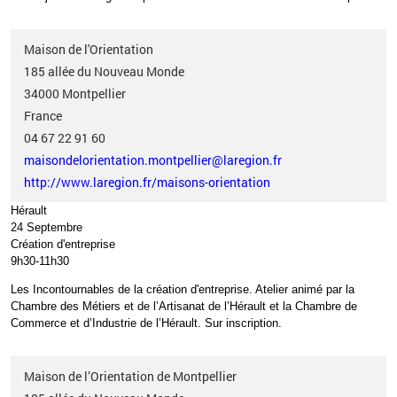
Maison de l'Orientation
185 allée du Nouveau Monde
34000
Montpellier
France
04 67 22 91 60
maisondelorientation.montpellier@laregion.fr
http://www.laregion.fr/maisons-orientation
Hérault
24 Septembre
Création d'entreprise
9h30-11h30
Les Incontournables de la création d'entreprise. Atelier animé par la
Chambre des Métiers et de l’Artisanat de l’Hérault et la Chambre de
Commerce et d’Industrie de l’Hérault.
Sur inscription.
Maison de l’Orientation de Montpellier