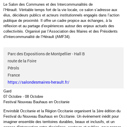
Le Salon des Communes et des Intercommunalités de
l’Hérault.
Véritable temps fort de la vie locale, ce salon s’adresse aux
élus, décideurs publics et acteurs institutionnels engagés dans l’action
publique de proximité. Il offre un cadre propice aux échanges, à la
réflexion et au partage d’expériences autour des enjeux actuels des
collectivités. Organisé par l’Association des Maires et des Présidents
d’Intercommunalité de l’Hérault (AMF34).
Parc des Expositions de Montpellier - Hall B
route de la Foire
Pérols
France
https://salondesmaires-herault.fr/
Gard
07 Octobre
-
08 Octobre
Festival Nouveau Bauhaus en Occitanie
Envirobât Occitanie et la Région Occitanie organisent la 1ère édition du
Festival du Nouveau Bauhaus en Occitanie. Un événement inédit pour
imaginer ensemble des territoires durables, beaux et inclusifs, et un