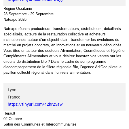
Région Occitanie
28 Septembre
-
29 Septembre
Natexpo 2026
Natexpo réunira producteurs, transformateurs, distributeurs, détaillants
spécialisés, acteurs de la restauration collective et acheteurs
institutionnels autour d’un objectif clair
: transformer les évolutions du
marché en projets concrets, en innovations et en nouveaux débouchés.
Vous êtes un acteur des secteurs Alimentation, Cosmétiques et Hygiène,
Compléments Alimentaires et vous désirez boostez vos ventes sur les
circuits de distribution Bio
? Dans le cadre de son programme
d’accompagnement de la filière régionale Bio, l’agence Ad’Occ pilote le
pavillon collectif régional dans l’univers alimentation.
Lyon
France
https://tinyurl.com/42hr25aw
Hérault
02 Octobre
Salon des Communes et Intercommunalités