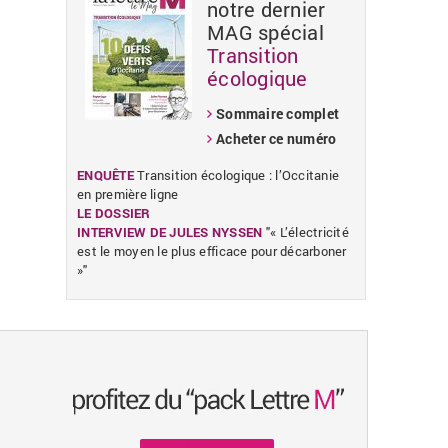
notre dernier
MAG spécial
Transition
écologique
Sommaire complet
Acheter ce numéro
ENQUÊTE
Transition écologique : l’Occitanie
en première ligne
LE DOSSIER
INTERVIEW DE JULES NYSSEN
"« L’électricité
est le moyen le plus efficace pour décarboner
»"