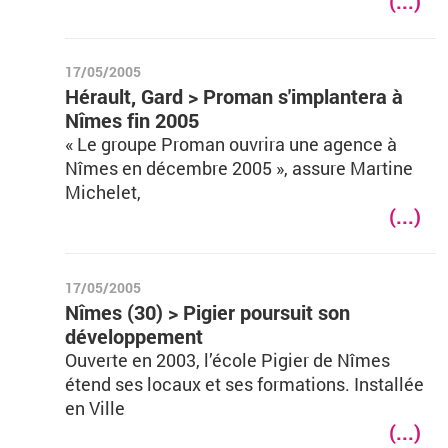
(...)
17/05/2005
Hérault, Gard > Proman s'implantera à
Nîmes fin 2005
« Le groupe Proman ouvrira une agence à
Nîmes en décembre 2005 », assure Martine
Michelet,
(...)
17/05/2005
Nîmes (30) > Pigier poursuit son
développement
Ouverte en 2003, l’école Pigier de Nîmes
étend ses locaux et ses formations. Installée
en Ville
(...)