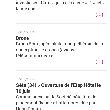
investisseur Cirrus, qui a son siège à Grabels,
lance une
(...)
17/05/2005
Drone
Bruno Roux, spécialiste montpelliérain de la
conception de drones (avions
télécommandés) et
(...)
17/05/2005
Sète (34) > Ouverture de l'Etap Hôtel le
10 juin
Comme prévu par la Société hôtelière de
placement (basée à Lattes, présidée par
Henri Philip),