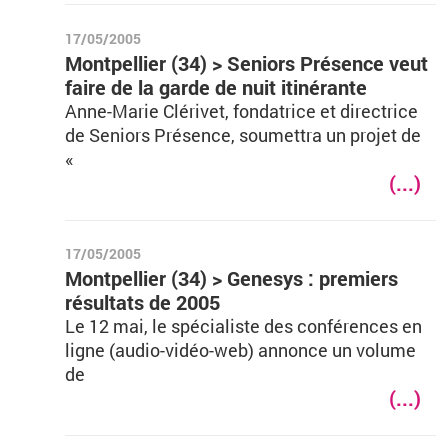
17/05/2005
Montpellier (34) > Seniors Présence veut
faire de la garde de nuit itinérante
Anne-Marie Clérivet, fondatrice et directrice
de Seniors Présence, soumettra un projet de
«
(...)
17/05/2005
Montpellier (34) > Genesys : premiers
résultats de 2005
Le 12 mai, le spécialiste des conférences en
ligne (audio-vidéo-web) annonce un volume
de
(...)