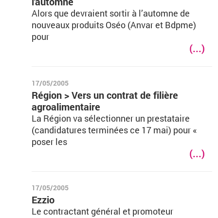
l'automne
Alors que devraient sortir à l’automne de
nouveaux produits Oséo (Anvar et Bdpme)
pour
(...)
17/05/2005
Région > Vers un contrat de filière
agroalimentaire
La Région va sélectionner un prestataire
(candidatures terminées ce 17 mai) pour «
poser les
(...)
17/05/2005
Ezzio
Le contractant général et promoteur