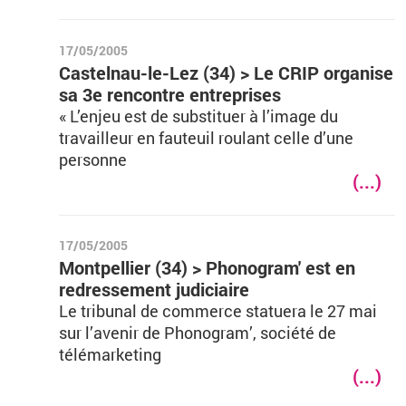
17/05/2005
Castelnau-le-Lez (34) > Le CRIP organise
sa 3e rencontre entreprises
« L’enjeu est de substituer à l’image du
travailleur en fauteuil roulant celle d’une
personne
(...)
17/05/2005
Montpellier (34) > Phonogram' est en
redressement judiciaire
Le tribunal de commerce statuera le 27 mai
sur l’avenir de Phonogram’, société de
télémarketing
(...)