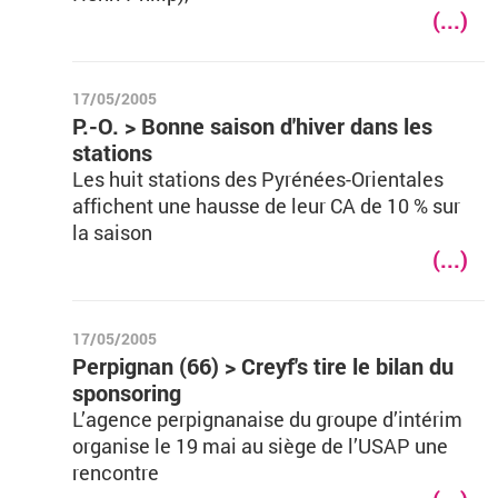
(...)
17/05/2005
P.-O. > Bonne saison d'hiver dans les
stations
Les huit stations des Pyrénées-Orientales
affichent une hausse de leur CA de 10 % sur
la saison
(...)
17/05/2005
Perpignan (66) > Creyf's tire le bilan du
sponsoring
L’agence perpignanaise du groupe d’intérim
organise le 19 mai au siège de l’USAP une
rencontre