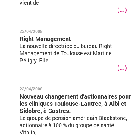
vient de
(...)
23/04/2008
Right Management
La nouvelle directrice du bureau Right
Management de Toulouse est Martine
Péligry. Elle
(...)
23/04/2008
Nouveau changement d’actionnaires pour
les cliniques Toulouse-Lautrec, à Albi et
Sidobre, à Castres.
Le groupe de pension américain Blackstone,
actionnaire à 100 % du groupe de santé
Vitalia,