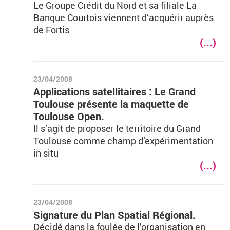
Le Groupe Crédit du Nord et sa filiale La
Banque Courtois viennent d’acquérir auprès
de Fortis
(...)
23/04/2008
Applications satellitaires : Le Grand
Toulouse présente la maquette de
Toulouse Open.
Il s’agit de proposer le territoire du Grand
Toulouse comme champ d’expérimentation
in situ
(...)
23/04/2008
Signature du Plan Spatial Régional.
Décidé dans la foulée de l’organisation en