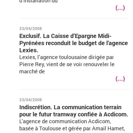
d’installation du
(...)
23/04/2008
Exclusif. La Caisse d’Epargne Midi-
Pyrénées reconduit le budget de l’agence
Lexies.
Lexies, l’agence toulousaine dirigée par
Pierre Rey, vient de se voir renouveler le
marché de
(...)
23/04/2008
Indiscrétion. La communication terrain
pour le futur tramway confiée à Acdicom.
L’agence de communication Acdicom,
basée à Toulouse et gérée par Amail Hamet,