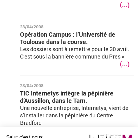
(...)
23/04/2008
Opération Campus : l’Université de
Toulouse dans la course.
Les dossiers sont à remettre pour le 30 avril.
C’est sous la bannière commune du Pres «
(...)
23/04/2008
TIC Internetys intègre la pépinière
d’Aussillon, dans le Tarn.
Une nouvelle entreprise, Internetys, vient de
s’installer dans la pépinière du Centre
Bradford
(...)