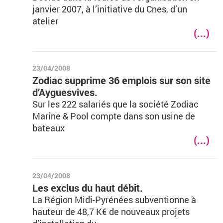
janvier 2007, à l’initiative du Cnes, d’un
atelier
(...)
23/04/2008
Zodiac supprime 36 emplois sur son site
d’Ayguesvives.
Sur les 222 salariés que la société Zodiac
Marine & Pool compte dans son usine de
bateaux
(...)
23/04/2008
Les exclus du haut débit.
La Région Midi-Pyrénées subventionne à
hauteur de 48,7 K€ de nouveaux projets