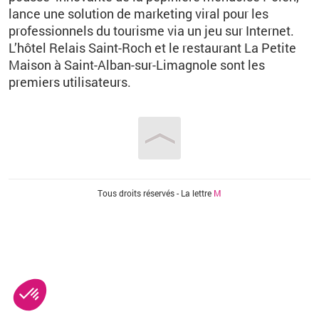
lance une solution de marketing viral pour les
professionnels du tourisme via un jeu sur Internet.
L’hôtel Relais Saint-Roch et le restaurant La Petite
Maison à Saint-Alban-sur-Limagnole sont les
premiers utilisateurs.
Vous êtes ici
Tous droits réservés - La lettre
M