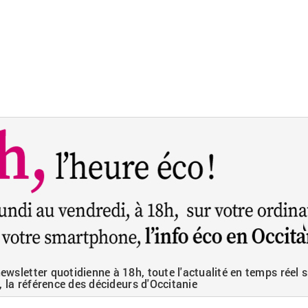
wsletter quotidienne à 18h, toute l'actualité en temps réel s
, la référence des décideurs d'Occitanie