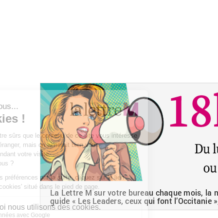
La Lettre M sur votre bureau chaque mois, la ne
guide « Les Leaders, ceux qui font l’Occitanie »