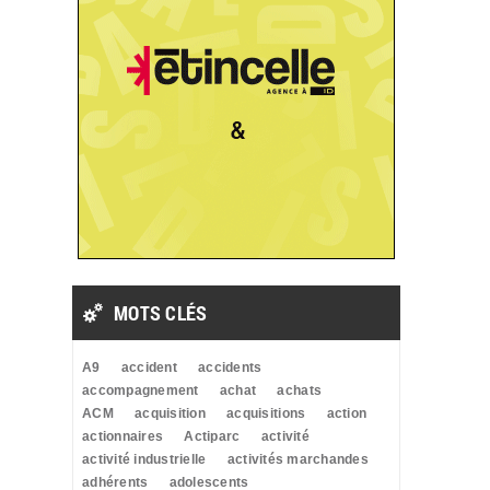
MOTS CLÉS
A9
accident
accidents
accompagnement
achat
achats
ACM
acquisition
acquisitions
action
actionnaires
Actiparc
activité
activité industrielle
activités marchandes
adhérents
adolescents