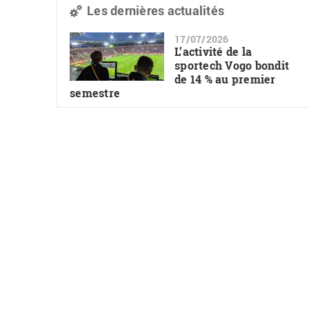
Les dernières actualités
17/07/2026
L’activité de la
sportech Vogo bondit
de 14 % au premier
semestre