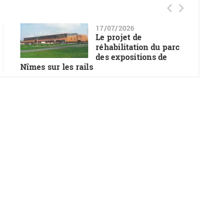
17/07/2026
Le projet de
réhabilitation du parc
des expositions de
Nîmes sur les rails