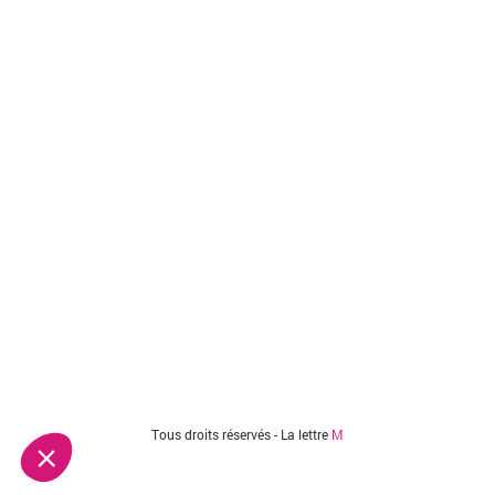
Vous êtes ici
Tous droits réservés - La lettre
M