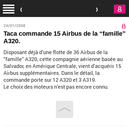
Aller au contenu principal
24/01/2008
Taca commande 15 Airbus de la “famille”
A320.
Disposant déjà d’une flotte de 36 Airbus de la
“famille” A320, cette compagnie aérienne basée au
Salvador, en Amérique Centrale, vient d’acquérir 15
Airbus supplémentaires. Dans le détail, la
commande porte sur 12 A320 et 3 A319.
Le choix des moteurs n’est pas encore connu.