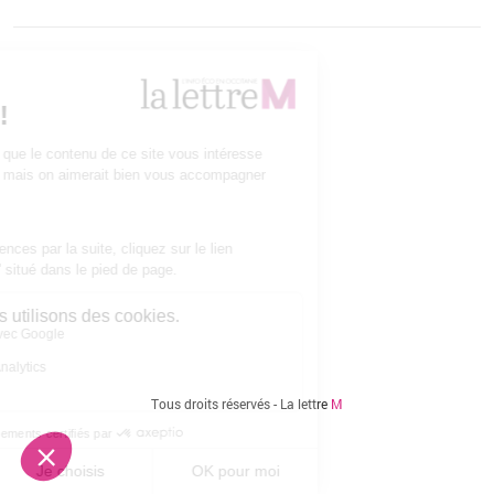
Vous êtes ici
Tous droits réservés - La lettre
M