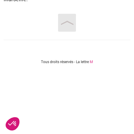
Vous êtes ici
Tous droits réservés - La lettre
M