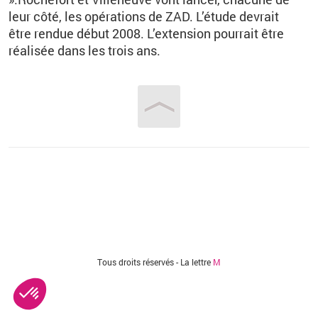
leur côté, les opérations de ZAD. L’étude devrait
être rendue début 2008. L’extension pourrait être
réalisée dans les trois ans.
Vous êtes ici
Tous droits réservés - La lettre
M