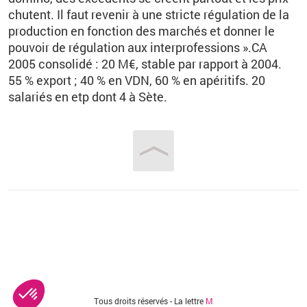
chutent. Il faut revenir à une stricte régulation de la
production en fonction des marchés et donner le
pouvoir de régulation aux interprofessions ».CA
2005 consolidé : 20 M€, stable par rapport à 2004.
55 % export ; 40 % en VDN, 60 % en apéritifs. 20
salariés en etp dont 4 à Sète.
Vous êtes ici
Tous droits réservés - La lettre
M