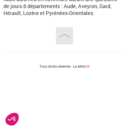
de jours.6 départements : Aude, Aveyron, Gard,
Hérault, Lozère et Pyrénées-Orientales.
Vous êtes ici
Tous droits réservés - La lettre
M