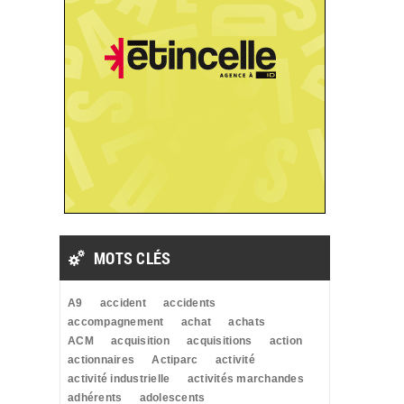
MOTS CLÉS
A9
accident
accidents
accompagnement
achat
achats
ACM
acquisition
acquisitions
action
actionnaires
Actiparc
activité
activité industrielle
activités marchandes
adhérents
adolescents