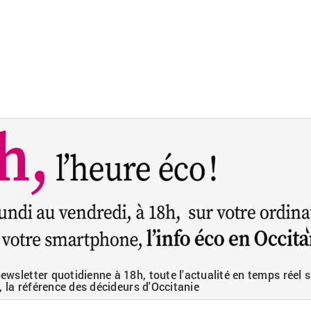
wsletter quotidienne à 18h, toute l'actualité en temps réel s
, la référence des décideurs d'Occitanie