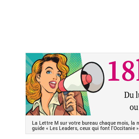
La Lettre M sur votre bureau chaque mois, la ne
guide « Les Leaders, ceux qui font l’Occitanie »