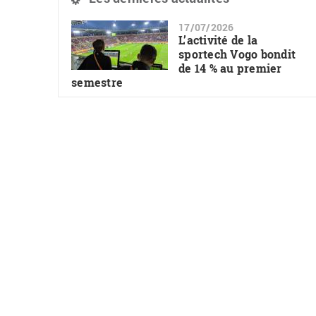
17/07/2026
L’activité de la
sportech Vogo bondit
de 14 % au premier
semestre