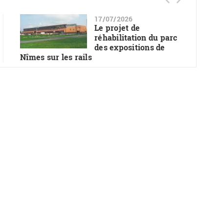
17/07/2026
Le projet de
réhabilitation du parc
des expositions de
Nîmes sur les rails