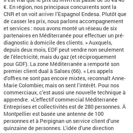
€. En région, nos principaux concurrents sont la
CNR et on voit arriver l’Espagnol Endesa. Plutôt que
de casser les prix, nous parlons accompagnement
et services : nous avons monté un réseau de six
partenaires en Méditerranée pour effectuer un pré-
diagnostic à domicile des clients. » Auxquels,
depuis deux mois, EDF peut vendre non seulement
de l’électricité, mais du gaz (et réciproquement
pour GDF). La zone Méditerranée a remporté son
premier client dual à Salses (66). « Les appels
d’offres ne sont pas encore mixtes, reconnaît Anne-
Marie Colombier, mais on sent l’intérêt. Pour nos
commerciaux, c’est aussi une nouvelle technique à
apprendre. »L’effectif commercial Méditerranée
Entreprises et collectivités est de 280 personnes. À
Montpellier est basée une antenne de 100
personnes et à Perpignan un service client d’une
quinzaine de personnes. L’idée d’une direction