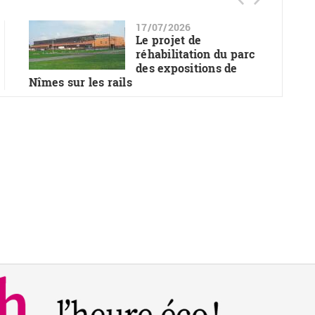
17/07/2026
Le projet de
réhabilitation du parc
des expositions de
Nîmes sur les rails