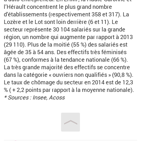
l’Hérault concentrent le plus grand nombre
d’établissements (respectivement 358 et 317). La
Lozère et le Lot sont loin derrière (6 et 11). Le
secteur représente 30 104 salariés sur la grande
région, un nombre qui augmente par rapport à 2013
(29 110). Plus de la moitié (55 %) des salariés est
âgée de 35 à 54 ans. Des effectifs très féminisés
(67 %), conformes à la tendance nationale (66 %).
La très grande majorité des effectifs se concentre
dans la catégorie « ouvriers non qualifiés » (90,8 %).
Le taux de chômage du secteur en 2014 est de 12,3
% ( + 2,2 points par rapport à la moyenne nationale).
* Sources : Insee, Acoss