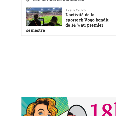
17/07/2026
L’activité de la
sportech Vogo bondit
de 14 % au premier
semestre