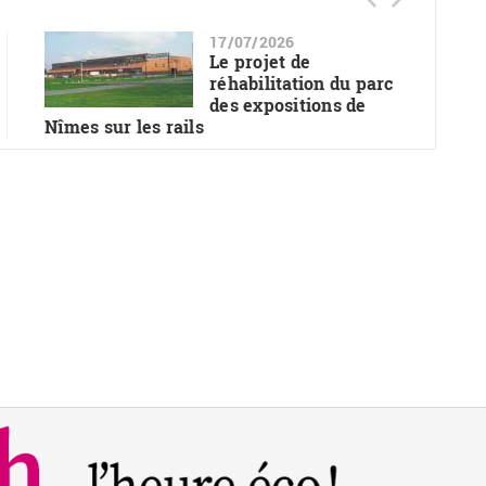
17/07/2026
Le projet de
réhabilitation du parc
des expositions de
Nîmes sur les rails