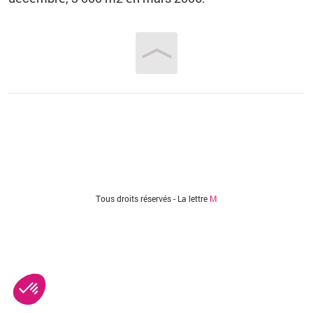
Vous êtes ici
Tous droits réservés - La lettre
M