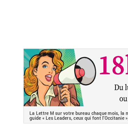
La Lettre M sur votre bureau chaque mois, la ne
guide « Les Leaders, ceux qui font l’Occitanie »