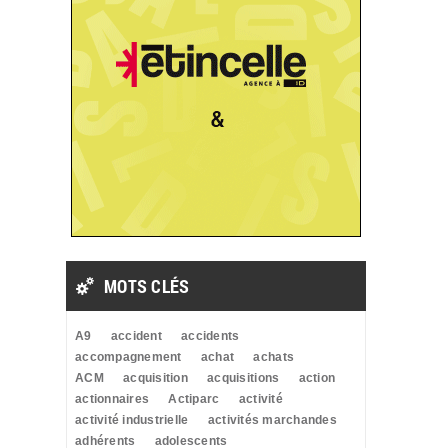
MOTS CLÉS
A9
accident
accidents
accompagnement
achat
achats
ACM
acquisition
acquisitions
action
actionnaires
Actiparc
activité
activité industrielle
activités marchandes
adhérents
adolescents