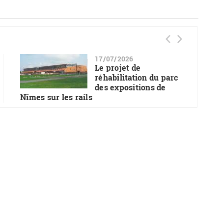
17/07/2026
Le projet de
réhabilitation du parc
des expositions de
Nîmes sur les rails