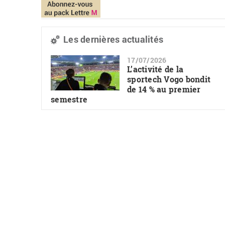
Les dernières actualités
17/07/2026
L’activité de la
sportech Vogo bondit
de 14 % au premier
semestre