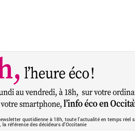
wsletter quotidienne à 18h, toute l'actualité en temps réel s
, la référence des décideurs d'Occitanie