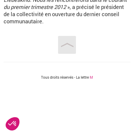
du premier trimestre 2012
», a précisé le président
de la collectivité en ouverture du dernier conseil
communautaire.
Vous êtes ici
Tous droits réservés - La lettre
M