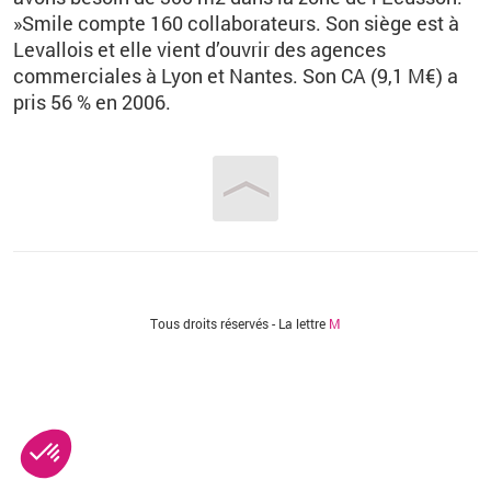
»Smile compte 160 collaborateurs. Son siège est à
Levallois et elle vient d’ouvrir des agences
commerciales à Lyon et Nantes. Son CA (9,1 M€) a
pris 56 % en 2006.
Vous êtes ici
Tous droits réservés - La lettre
M