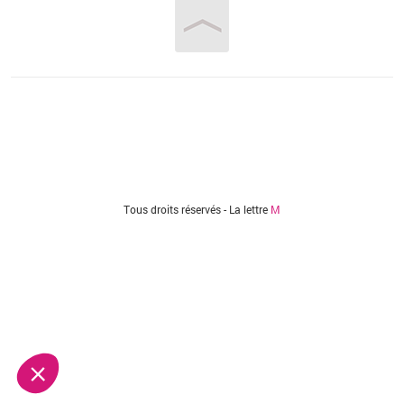
Vous êtes ici
Tous droits réservés - La lettre
M