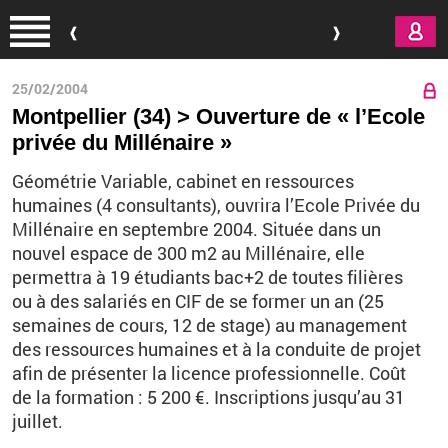
Aller au contenu principal
25/02/2004
Montpellier (34) > Ouverture de « l’Ecole
privée du Millénaire »
Géométrie Variable, cabinet en ressources
humaines (4 consultants), ouvrira l’Ecole Privée du
Millénaire en septembre 2004. Située dans un
nouvel espace de 300 m2 au Millénaire, elle
permettra à 19 étudiants bac+2 de toutes filières
ou à des salariés en CIF de se former un an (25
semaines de cours, 12 de stage) au management
des ressources humaines et à la conduite de projet
afin de présenter la licence professionnelle. Coût
de la formation : 5 200 €. Inscriptions jusqu’au 31
juillet.