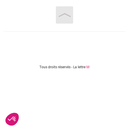
Vous êtes ici
Tous droits réservés - La lettre
M