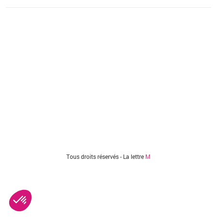
Vous êtes ici
Tous droits réservés - La lettre
M