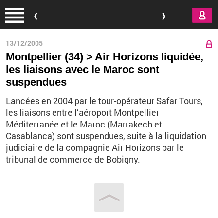
Aller au contenu principal
13/12/2005
Montpellier (34) > Air Horizons liquidée,
les liaisons avec le Maroc sont
suspendues
Lancées en 2004 par le tour-opérateur Safar Tours,
les liaisons entre l’aéroport Montpellier
Méditerranée et le Maroc (Marrakech et
Casablanca) sont suspendues, suite à la liquidation
judiciaire de la compagnie Air Horizons par le
tribunal de commerce de Bobigny.