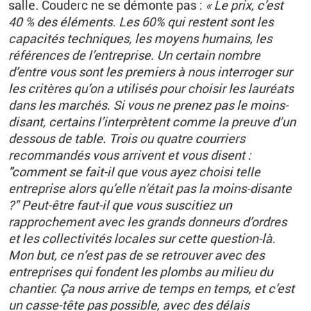
salle. Couderc ne se démonte pas :
« Le prix, c’est
40 % des éléments. Les 60% qui restent sont les
capacités techniques, les moyens humains, les
références de l’entreprise. Un certain nombre
d’entre vous sont les premiers à nous interroger sur
les critères qu’on a utilisés pour choisir les lauréats
dans les marchés. Si vous ne prenez pas le moins-
disant, certains l’interprètent comme la preuve d’un
dessous de table. Trois ou quatre courriers
recommandés vous arrivent et vous disent :
"comment se fait-il que vous ayez choisi telle
entreprise alors qu’elle n’était pas la moins-disante
?" Peut-être faut-il que vous suscitiez un
rapprochement avec les grands donneurs d’ordres
et les collectivités locales sur cette question-là.
Mon but, ce n’est pas de se retrouver avec des
entreprises qui fondent les plombs au milieu du
chantier. Ça nous arrive de temps en temps, et c’est
un casse-tête pas possible, avec des délais