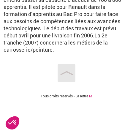
apprentis. Il est pilote pour Renault dans la
formation d’apprentis au Bac Pro pour faire face
aux besoins de compétences liées aux avancées
technologiques. Le début des travaux est prévu
début avril pour une livraison fin 2006.La 2e
tranche (2007) concernera les métiers de la
carrosserie/peinture.
Vous êtes ici
Tous droits réservés - La lettre
M