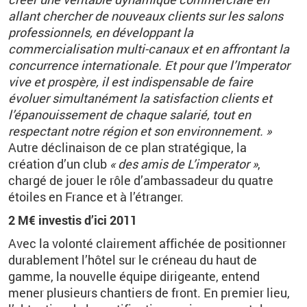
allant chercher de nouveaux clients sur les salons
professionnels, en développant la
commercialisation multi-canaux et en affrontant la
concurrence internationale. Et pour que l’Imperator
vive et prospère, il est indispensable de faire
évoluer simultanément la satisfaction clients et
l’épanouissement de chaque salarié, tout en
respectant notre région et son environnement. »
Autre déclinaison de ce plan stratégique, la
création d’un club
« des amis de L’imperator »
,
chargé de jouer le rôle d’ambassadeur du quatre
étoiles en France et à l’étranger.
2 M€ investis d’ici 2011
Avec la volonté clairement affichée de positionner
durablement l’hôtel sur le créneau du haut de
gamme, la nouvelle équipe dirigeante, entend
mener plusieurs chantiers de front. En premier lieu,