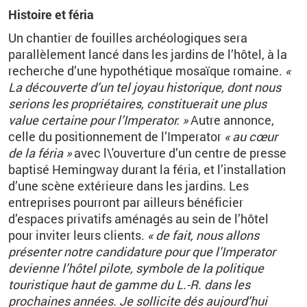
Histoire et féria
Un chantier de fouilles archéologiques sera
parallèlement lancé dans les jardins de l’hôtel, à la
recherche d’une hypothétique mosaïque romaine.
«
La découverte d’un tel joyau historique, dont nous
serions les propriétaires, constituerait une plus
value certaine pour l’Imperator. »
Autre annonce,
celle du positionnement de l’Imperator
« au cœur
de la féria »
avec l\'ouverture d’un centre de presse
baptisé Hemingway durant la féria, et l’installation
d’une scène extérieure dans les jardins. Les
entreprises pourront par ailleurs bénéficier
d’espaces privatifs aménagés au sein de l’hôtel
pour inviter leurs clients.
« de fait, nous allons
présenter notre candidature pour que l’Imperator
devienne l’hôtel pilote, symbole de la politique
touristique haut de gamme du L.-R. dans les
prochaines années. Je sollicite dés aujourd’hui