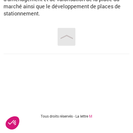
marché ainsi que le développement de places de
stationnement.
Vous êtes ici
Tous droits réservés - La lettre
M