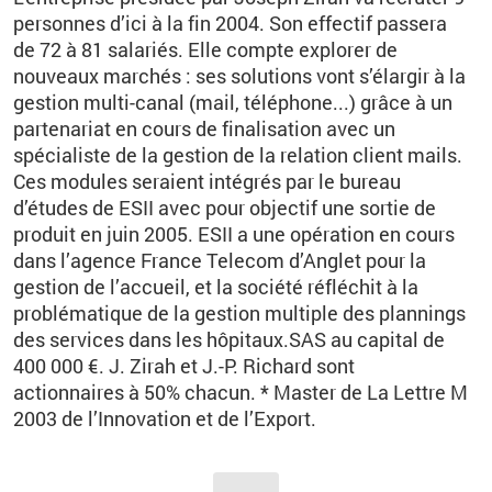
personnes d’ici à la fin 2004. Son effectif passera
de 72 à 81 salariés. Elle compte explorer de
nouveaux marchés : ses solutions vont s’élargir à la
gestion multi-canal (mail, téléphone...) grâce à un
partenariat en cours de finalisation avec un
spécialiste de la gestion de la relation client mails.
Ces modules seraient intégrés par le bureau
d’études de ESII avec pour objectif une sortie de
produit en juin 2005. ESII a une opération en cours
dans l’agence France Telecom d’Anglet pour la
gestion de l’accueil, et la société réfléchit à la
problématique de la gestion multiple des plannings
des services dans les hôpitaux.SAS au capital de
400 000 €. J. Zirah et J.-P. Richard sont
actionnaires à 50% chacun. * Master de La Lettre M
2003 de l’Innovation et de l’Export.