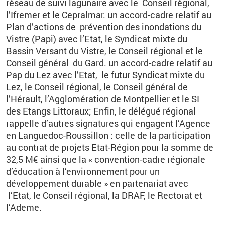
réseau de suivi lagunaire avec le Conseil régional,
l’Ifremer et le Cepralmar. un accord-cadre relatif au
Plan d’actions de prévention des inondations du
Vistre (Papi) avec l’Etat, le Syndicat mixte du
Bassin Versant du Vistre, le Conseil régional et le
Conseil général du Gard. un accord-cadre relatif au
Pap du Lez avec l’Etat, le futur Syndicat mixte du
Lez, le Conseil régional, le Conseil général de
l’Hérault, l’Agglomération de Montpellier et le SI
des Etangs Littoraux; Enfin, le délégué régional
rappelle d’autres signatures qui engagent l’Agence
en Languedoc-Roussillon : celle de la participation
au contrat de projets Etat-Région pour la somme de
32,5 M€ ainsi que la « convention-cadre régionale
d’éducation à l’environnement pour un
développement durable » en partenariat avec
l’Etat, le Conseil régional, la DRAF, le Rectorat et
l’Ademe.