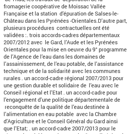
fromagerie coopérative de Moissac Vallée
Française et la station d’épuration de Salses-le-
Château dans les Pyrénées -Orientales.D’autre part,
plusieurs procédures contractuelles ont été
validées :. trois accords-cadres départementaux
2007/2012 avec le Gard, l’Aude et les Pyrénées
Orientales pour la mise en oeuvre du 9° programme
de l’Agence de l’eau dans les domaines de
l’assainissement, de l’eau potable, de l’assistance
technique et de la solidarité avec les communes
rurales . un accord-cadre régional 2007/2013 pour
une gestion durable et solidaire de l’eau avec le
Conseil régional et l’Etat . un accord-cadre pour
l’engagement d’une politique départementale de
reconquête de la qualité de l’eau destinée à
l’alimentation en eau potable avec la Chambre
d’Agriculture et le Conseil Général du Gard ainsi
que l’Etat; . un accord-cadre 2007/2013 pour le