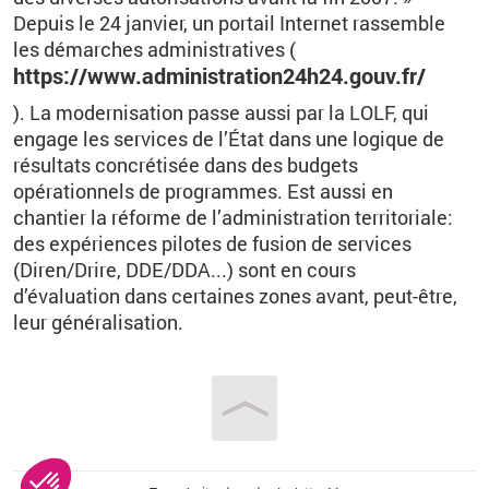
Depuis le 24 janvier, un portail Internet rassemble
les démarches administratives (
https://www.administration24h24.gouv.fr/
). La modernisation passe aussi par la LOLF, qui
engage les services de l’État dans une logique de
résultats concrétisée dans des budgets
opérationnels de programmes. Est aussi en
chantier la réforme de l’administration territoriale:
des expériences pilotes de fusion de services
(Diren/Drire, DDE/DDA...) sont en cours
d’évaluation dans certaines zones avant, peut-être,
leur généralisation.