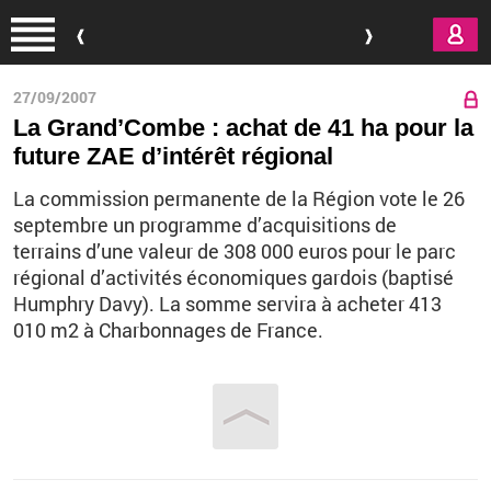
Aller au contenu principal
27/09/2007
La Grand’Combe : achat de 41 ha pour la
future ZAE d’intérêt régional
La commission permanente de la Région vote le 26
septembre un programme d’acquisitions de
terrains d’une valeur de 308 000 euros pour le parc
régional d’activités économiques gardois (baptisé
Humphry Davy). La somme servira à acheter 413
010 m2 à Charbonnages de France.